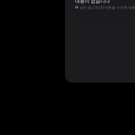
내용이 없습니다
상단 광고의 [X] 버튼을 누르면 내