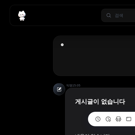
익명
15:05
게시글이 없습니다