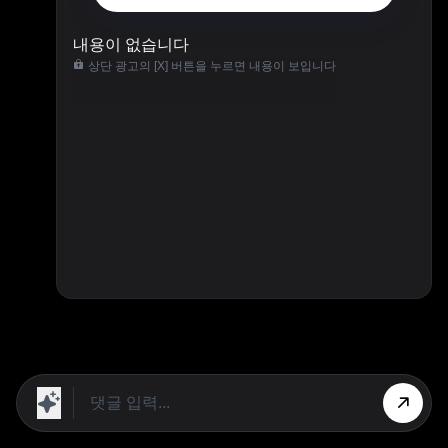
내용이 없습니다
상단 광고의 [X] 버튼을 누르면 내용이 보입니다