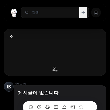
익명
02:55
게시글이 없습니다