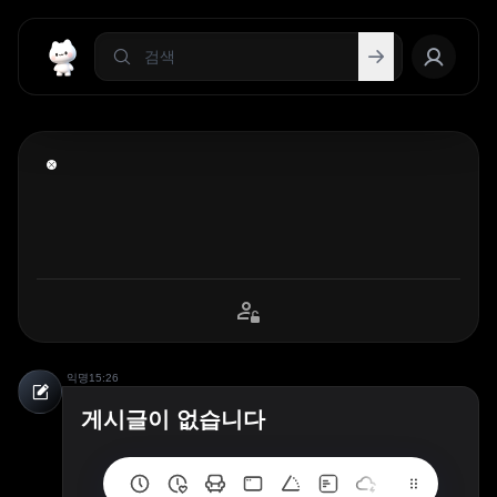
익명
15:26
게시글이 없습니다