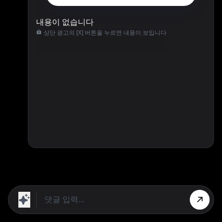
내용이 없습니다
상단 광고의 [X] 버튼을 누르면 내용이 보입니다