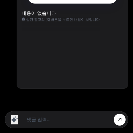
내용이 없습니다
상단 광고의 [X] 버튼을 누르면 내용이 보입니다