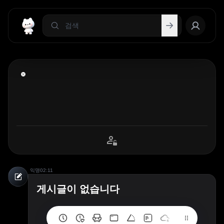
익명
02:11
게시글이 없습니다