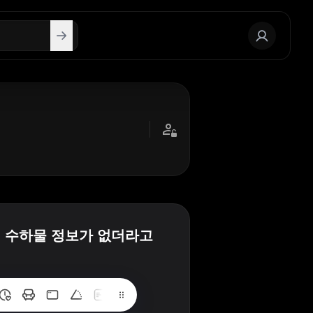
 수하물 정보가 없더라고