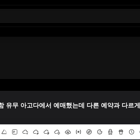
함 유무 아고다에서 예매했는데 다른 예약과 다르게