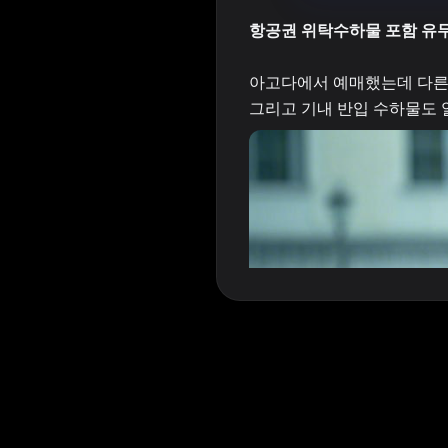
항공권 위탁수하물 포함 유
아고다에서 예매했는데 다른 
그리고 기내 반입 수하물도 알려