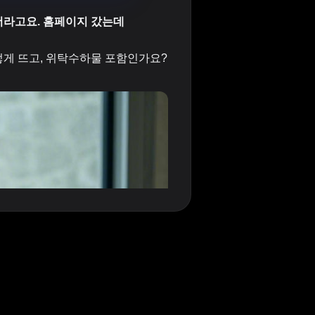
더라고요. 홈페이지 갔는데
렇게 뜨고, 위탁수하물 포함인가요?