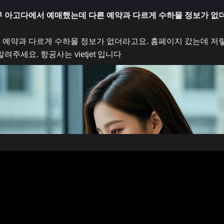
무 아고다에서 예매했는데 다른 예약과 다르게 수하물 정보가 없
예약과 다르게 수하물 정보가 없더라고요. 홈페이지 갔는데 저
주세요. 항공사는 vietjet 입니다