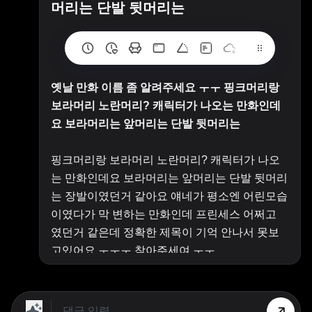
머리는 단발 뒷머리는
옛날 만화 이름 좀 알려주세요 ㅜㅜ 핑크머리랑
보라머리 노란머리? 캐릭터가 나오는 만화인데
요 보라머리는 앞머리는 단발 뒷머리는
핑크머리랑 보라머리 노란머리? 캐릭터가 나오
는 만화인데요 보라머리는 앞머리는 단발 뒷머리
는 장발이였던거 같아요 얘네가 평소엔 어린모습
이였다가 막 변하는 만화인데 프린세스 어쩌고
였던거 같은데 정확한 제목이 기억 안나서 못보
고있어요 ㅜㅜㅜ 찾아주세여 ㅜㅜ