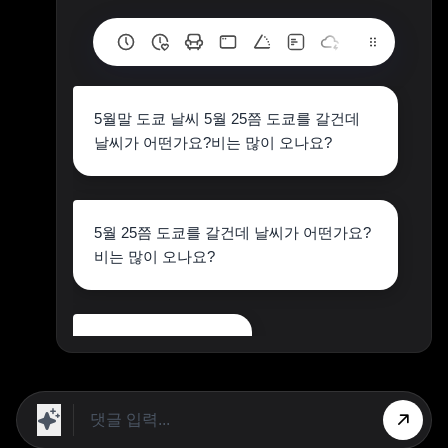
5월말 도쿄 날씨 5월 25쯤 도쿄를 갈건데
날씨가 어떤가요?비는 많이 오나요?
5월 25쯤 도쿄를 갈건데 날씨가 어떤가요?
비는 많이 오나요?
5월말이면 더워용
상단 광고의 [X] 버튼을 누르면 내용이 보입니다