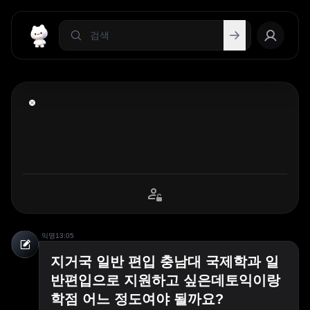
익명
13:05
지거국 일반 편입 충남대 국제학과 일
반편입으로 지원하고 싶은데토익이랑
학점 어느 정도여야 될까요?