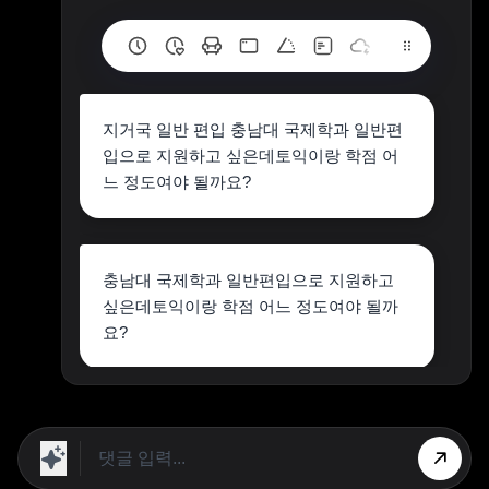
지거국 일반 편입 충남대 국제학과 일반편
입으로 지원하고 싶은데토익이랑 학점 어
느 정도여야 될까요?
충남대 국제학과 일반편입으로 지원하고
싶은데토익이랑 학점 어느 정도여야 될까
요?
답변드립니다 :)