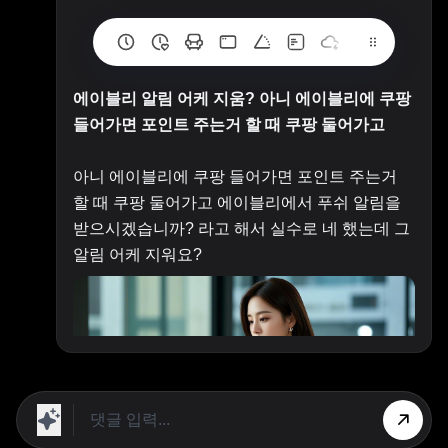
에이블리 알림 어케 지움? 아니 에이블리에 쿠팡
들어가면 포인트 주는거 할 때 쿠팡 둘어가고
아니 에이블리에 쿠팡 들어가면 포인트 주는거
할 때 쿠팡 둘어가고 에이블리에서 푸쉬 알림을
받으시겠습니까? 라고 해서 실수로 네 했는데 그
알림 어케 지워요?