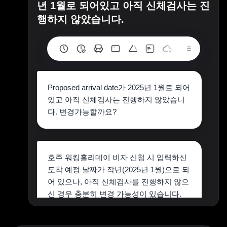
년 1월로 되어있고 아직 신체검사는 진
행하지 않았습니다.
Proposed arrival date가 2025년 1월로 되어
있고 아직 신체검사는 진행하지 않았습니
다. 변경가능할까요?
호주 워킹홀리데이 비자 신청 시 입력하신
도착 예정 날짜가 작년(2025년 1월)으로 되
어 있으나, 아직 신체검사를 진행하지 않으
신 경우 충분히 변경 가능성이 있습니다.
일반적으로 비자가 승인되기 전에는 신청