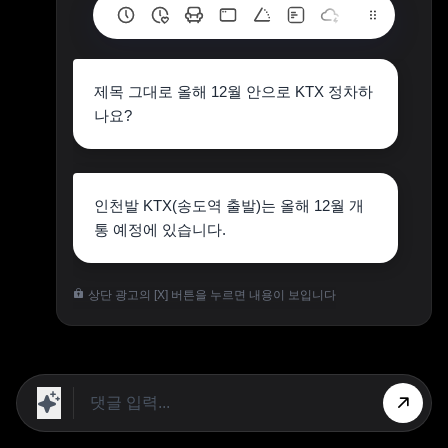
제목 그대로 올해 12월 안으로 KTX 정차하
나요?
인천발 KTX(송도역 출발)는 올해 12월 개
통 예정에 있습니다.
상단 광고의 [X] 버튼을 누르면 내용이 보입니다