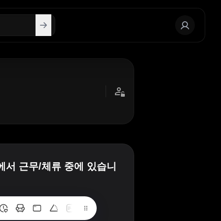
국에서 근무/체류 중에 있습니