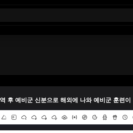
역 후 예비군 신분으로 해외에 나와 예비군 훈련이