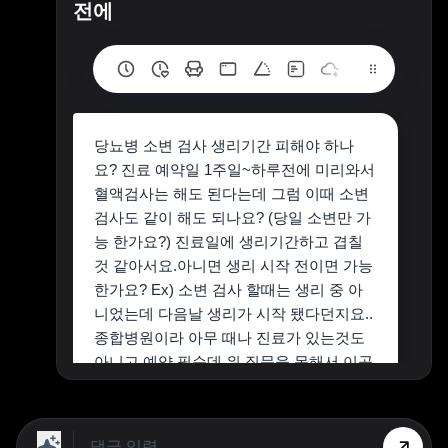
전에
당뇨병 소변 검사 생리기간 피해야 하나
요? 진료 예약일 1주일~하루전에 미리와서
혈액검사는 해도 된다는데 그럼 이때 소변
검사도 같이 해도 되나요? (당일 소변만 가
능 한가요?) 진료일에 생리기간하고 겹칠
것 같아서요.아니면 생리 시작 전이면 가능
한가요? Ex) 소변 검사 할때는 생리 중 아
니었는데 다음날 생리가 시작 됐다던지요..
종합병원이라 아무 때나 진료가 있는것도
아니고 예약 필순데 위 질문을 못해서 이곳
에 물어봅니다.