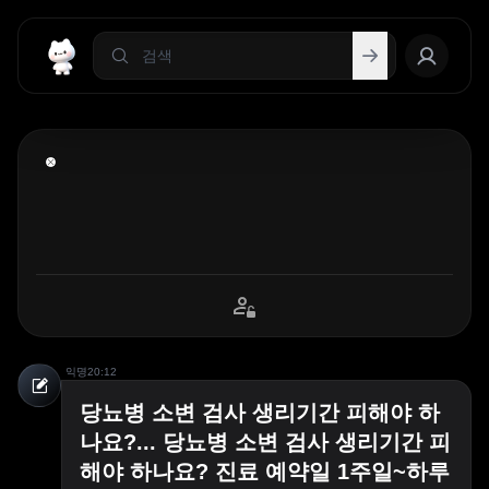
익명
20:12
당뇨병 소변 검사 생리기간 피해야 하
나요?... 당뇨병 소변 검사 생리기간 피
해야 하나요? 진료 예약일 1주일~하루