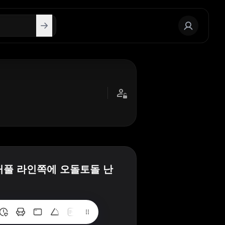
커풀 라인쪽에 오돌토돌 난