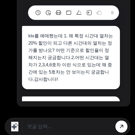
ktx를 예매했는데 1. 왜 특정 시간대 열차는
20% 할인이 되고 다른 시간대의 열차는 정
가를 받나요? 어떤 기준으로 할인율이 정
해지는지 궁금합니다.2.어떤 시간대는 열
차가 2,3,4,6호차 이런 식으로 있는데 왜 중
간에 있는 5호차는 안 보이는지 궁금합니
다.감사합니다!
1. 왜 어떤 시간대 KTX는 20% 할인이고, 어
떤 시간대는 정가인가요?
KTX 할인 여부와 할인율은
수요(이용객
수)를 기준으로 정해집니다.