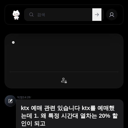
익명
14:26
ktx 예매 관련 있습니다 ktx를 예매했
는데 1. 왜 특정 시간대 열차는 20% 할
인이 되고