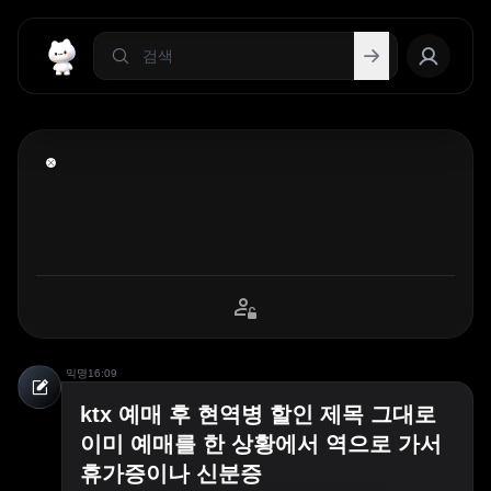
익명
16:09
ktx 예매 후 현역병 할인 제목 그대로
이미 예매를 한 상황에서 역으로 가서
휴가증이나 신분증