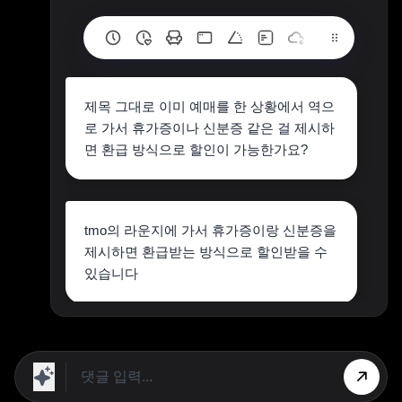
제목 그대로 이미 예매를 한 상황에서 역으
로 가서 휴가증이나 신분증 같은 걸 제시하
면 환급 방식으로 할인이 가능한가요?
tmo의 라운지에 가서 휴가증이랑 신분증을
제시하면 환급받는 방식으로 할인받을 수
있습니다
상단 광고의 [X] 버튼을 누르면 내용이 보입니다