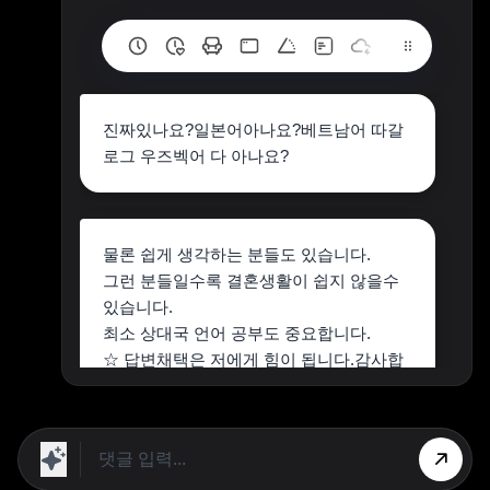
진짜있나요?일본어아나요?베트남어 따갈
로그 우즈벡어 다 아나요?
물론 쉽게 생각하는 분들도 있습니다.
그런 분들일수록 결혼생활이 쉽지 않을수
있습니다.
최소 상대국 언어 공부도 중요합니다.
☆ 답변채택은 저에게 힘이 됩니다.감사합
니다!
상단 광고의 [X] 버튼을 누르면 내용이 보입니다