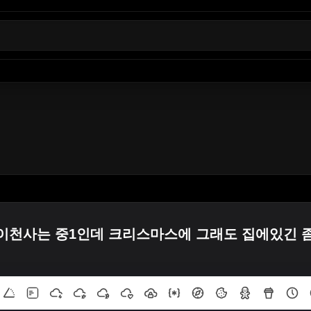
이천사는 중1인데 크리스마스에 그래도 집에있긴 