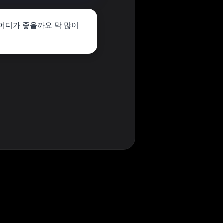
어디가 좋을까요 막 많이