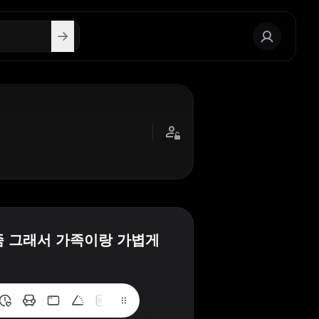
좀 그래서 가족이랑 가볍게