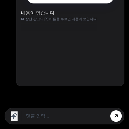
내용이 없습니다
상단 광고의 [X] 버튼을 누르면 내용이 보입니다