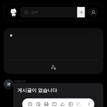
익명
16:13
게시글이 없습니다