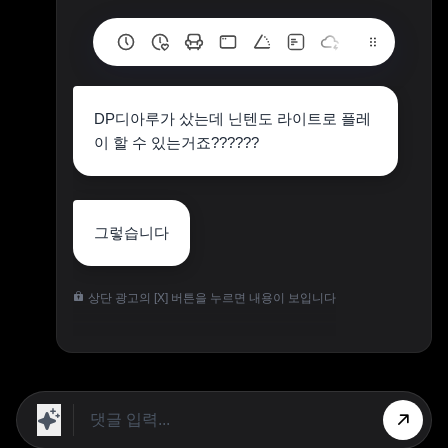
DP디아루가 샀는데 닌텐도 라이트로 플레
이 할 수 있는거죠??????
그렇습니다
상단 광고의 [X] 버튼을 누르면 내용이 보입니다