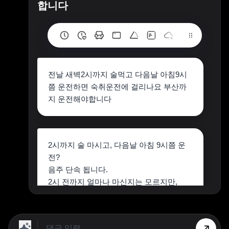
합니다
전날 새벽2시까지 술먹고 다음날 아침9시
쯤 운전하면 숙취운전에 걸리나요 부산까
지 운전해야합니다
2시까지 술 마시고, 다음날 아침 9시쯤 운
전?
음주 단속 됩니다.
2시 전까지 얼마나 마신지는 모르지만,
9시까지 숙취가 남을 겁니다.
음주로 걸리는 거 보다는
KTX 이용 하시는 것이 나을 겁니다.