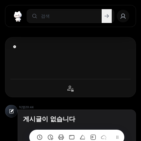
익명
20:44
게시글이 없습니다