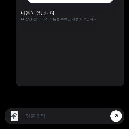
내용이 없습니다
상단 광고의 [X] 버튼을 누르면 내용이 보입니다