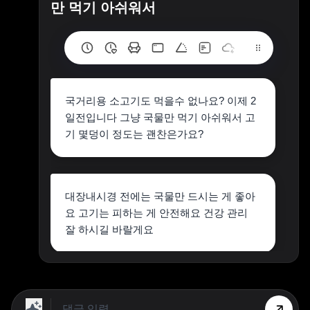
만 먹기 아쉬워서
국거리용 소고기도 먹을수 없나요? 이제 2
일전입니다 그냥 국물만 먹기 아쉬워서 고
기 몇덩이 정도는 괜찬은가요?
대장내시경 전에는 국물만 드시는 게 좋아
요 고기는 피하는 게 안전해요 건강 관리
잘 하시길 바랄게요
상단 광고의 [X] 버튼을 누르면 내용이 보입니다